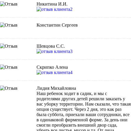
Никитина И.И.
Константин Сергеев
Шевцова С.С.
Скрипко Алена
Лидия Михайловна
Наш ребенок ходит в садик, и мы с
родителями других детей решили заказать у
вас уборку территории. Нам сказали, что такая
опция существует. Через 2 дня, это как раз
была суббота, приехали ваши сотрудники, все
в одинаковой фирменной форме. За день они
смогли преобразить внешний двор сада,
убрать все листья, мусор и тд. От лица