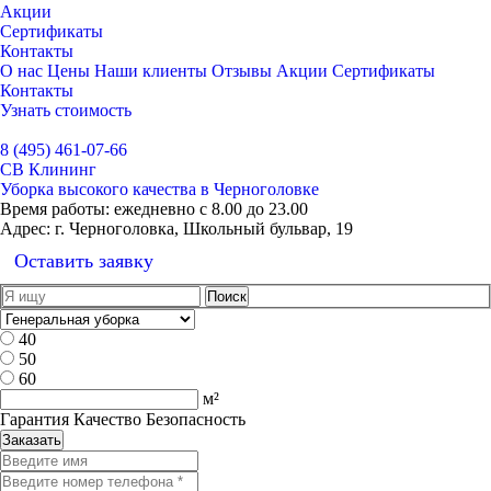
Акции
Сертификаты
Контакты
О нас
Цены
Наши клиенты
Отзывы
Акции
Сертификаты
Контакты
Узнать стоимость
Выбрать город
8 (495) 461-07-66
СВ Клининг
Уборка высокого качества в Черноголовке
Время работы:
ежедневно с 8.00 до 23.00
Адрес:
г. Черноголовка, Школьный бульвар, 19
Оставить заявку
40
50
60
м²
Гарантия Качество Безопасность
Заказать