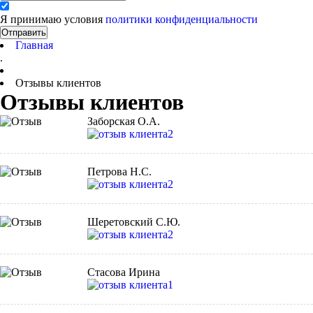
Я принимаю условия
политики конфиденциальности
Отправить
Главная
.
Отзывы клиентов
Отзывы клиентов
Заборская О.А.
Петрова Н.С.
Шеретовский С.Ю.
Стасова Ирина