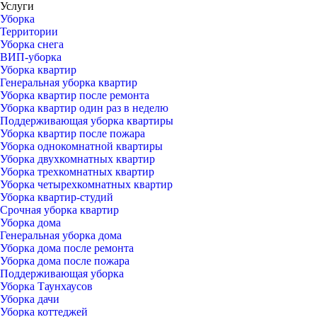
Услуги
Уборка
Территории
Уборка снега
ВИП-уборка
Уборка квартир
Генеральная уборка квартир
Уборка квартир после ремонта
Уборка квартир один раз в неделю
Поддерживающая уборка квартиры
Уборка квартир после пожара
Уборка однокомнатной квартиры
Уборка двухкомнатных квартир
Уборка трехкомнатных квартир
Уборка четырехкомнатных квартир
Уборка квартир-студий
Срочная уборка квартир
Уборка дома
Генеральная уборка дома
Уборка дома после ремонта
Уборка дома после пожара
Поддерживающая уборка
Уборка Таунхаусов
Уборка дачи
Уборка коттеджей