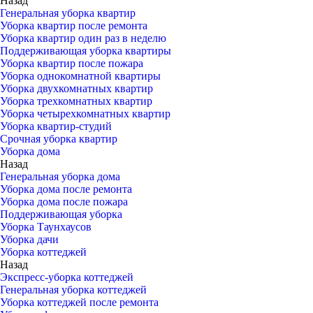
Назад
Генеральная уборка квартир
Уборка квартир после ремонта
Уборка квартир один раз в неделю
Поддерживающая уборка квартиры
Уборка квартир после пожара
Уборка однокомнатной квартиры
Уборка двухкомнатных квартир
Уборка трехкомнатных квартир
Уборка четырехкомнатных квартир
Уборка квартир-студий
Срочная уборка квартир
Уборка дома
Назад
Генеральная уборка дома
Уборка дома после ремонта
Уборка дома после пожара
Поддерживающая уборка
Уборка Таунхаусов
Уборка дачи
Уборка коттеджей
Назад
Экспресс-уборка коттеджей
Генеральная уборка коттеджей
Уборка коттеджей после ремонта