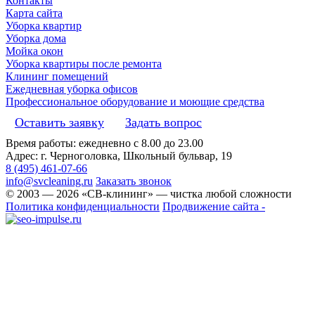
Контакты
Карта сайта
Уборка квартир
Уборка дома
Мойка окон
Уборка квартиры после ремонта
Клининг помещений
Ежедневная уборка офисов
Профессиональное оборудование и моющие средства
Оставить заявку
Задать вопрос
Время работы: ежедневно с 8.00 до 23.00
Адрес: г. Черноголовка, Школьный бульвар, 19
8 (495) 461-07-66
info@svcleaning.ru
Заказать звонок
© 2003 —
2026
«СВ-клининг» — чистка любой сложности
Политика конфиденциальности
Продвижение сайта -