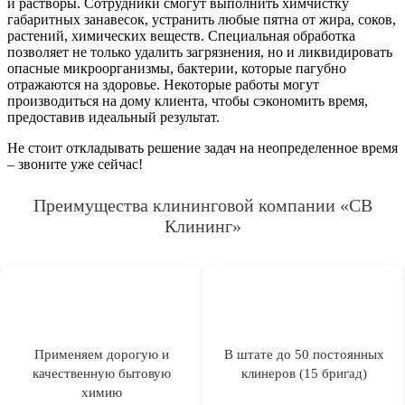
и растворы. Сотрудники смогут выполнить химчистку
габаритных занавесок, устранить любые пятна от жира, соков,
растений, химических веществ. Специальная обработка
позволяет не только удалить загрязнения, но и ликвидировать
опасные микроорганизмы, бактерии, которые пагубно
отражаются на здоровье. Некоторые работы могут
производиться на дому клиента, чтобы сэкономить время,
предоставив идеальный результат.
Не стоит откладывать решение задач на неопределенное время
– звоните уже сейчас!
Преимущества клининговой компании «СВ
Клининг»
Применяем дорогую и
В штате до 50 постоянных
качественную бытовую
клинеров (15 бригад)
химию