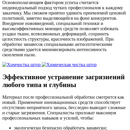
Основополагающим фактором успеха считается
индивидуальный подход чутких профессионалов к каждому
заказчику. Мы сможем приятно удивить приемлемой ценовой
политикой, заметно выделяющейся на фоне конкурентов.
Внедрение нововведений, специальной техники и
высокоэффективных моющих средств позволяет избежать
усадки ткани, всевозможных деформаций, сохранить
целостность структуры, красочность изображений. При
обработке занавесок специальными антисептическими
средствами удается минимизировать интенсивность
скопления пыли.
Эффективное устранение загрязнений
любого типа и глубины
Материал после профессиональной обработки смотрится как
новый. Применение инновационных средств способствует
отсутствию неприятного запаха, бесследно выводит сложные
и старые загрязнения. Специалисты приложат максимум
профессиональных навыков и усилий, чтобы:
экологически безопасно обработать занавески;