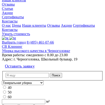
Наши клиенты
Отзывы
Статьи
Акции
Сертификаты
Контакты
О нас
Цены
Наши клиенты
Отзывы
Акции
Сертификаты
Контакты
Узнать стоимость
Выбрать город
8 (495) 461-07-66
СВ Клининг
Уборка высокого качества в Черноголовке
Время работы:
ежедневно с 8.00 до 23.00
Адрес:
г. Черноголовка, Школьный бульвар, 19
Оставить заявку
40
50
60
м²