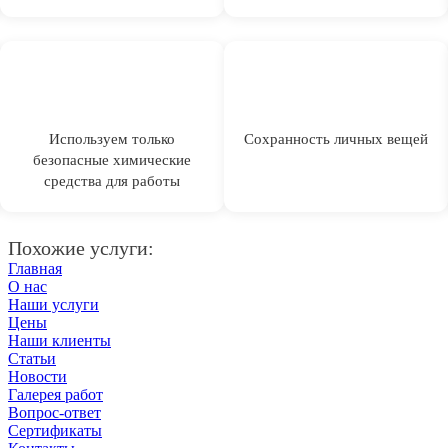
Используем только
Сохранность личных вещей
безопасные химические
средства для работы
Похожие услуги:
Главная
О нас
Наши услуги
Цены
Наши клиенты
Статьи
Новости
Галерея работ
Вопрос-ответ
Сертификаты