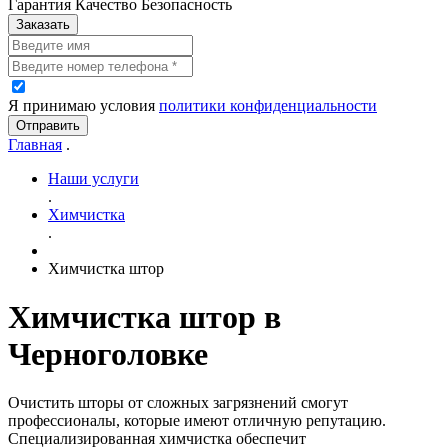
Гарантия Качество Безопасность
Заказать
Я принимаю условия
политики конфиденциальности
Отправить
Главная
.
Наши услуги
.
Химчистка
.
Химчистка штор
Химчистка штор в
Черноголовке
Очистить шторы от сложных загрязнений смогут
профессионалы, которые имеют отличную репутацию.
Специализированная химчистка обеспечит