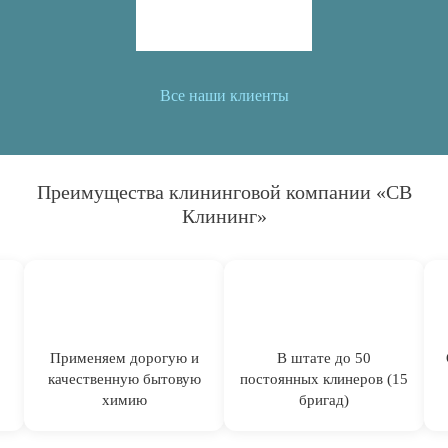
Все наши клиенты
Преимущества клининговой компании «СВ
Клининг»
Применяем дорогую и
В штате до 50
качественную бытовую
постоянных клинеров (15
химию
бригад)