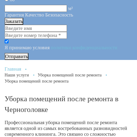
м²
Гарантия Качество Безопасность
Заказать
Я принимаю условия
политики конфиденциальности
Отправить
Главная
Наши услуги
Уборка помещений после ремонта
Уборка помещений после ремонта
Уборка помещений после ремонта в
Черноголовке
Профессиональная уборка помещений после ремонта
является одной из самых востребованных разновидностей
современного клининга. Это связано со сложностью