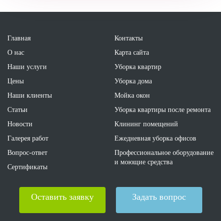
Главная
Контакты
О нас
Карта сайта
Наши услуги
Уборка квартир
Цены
Уборка дома
Наши клиенты
Мойка окон
Статьи
Уборка квартиры после ремонта
Новости
Клининг помещений
Галерея работ
Ежедневная уборка офисов
Вопрос-ответ
Профессиональное оборудование
и моющие средства
Сертификаты
Оставить заявку
Задать вопрос