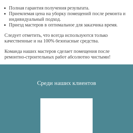
Полная гарантия получения результата.
Приемлемая цена на уборку помещений после ремонта и
индивидуальный подход.
Приезд мастеров в оптимальное для заказчика время.
Следует отметить, что всегда используются только
качественные и на 100% безопасные средства.
Команда наших мастеров сделает помещения после
ремонтно-строительных работ абсолютно чистыми!
Среди наших клиентов