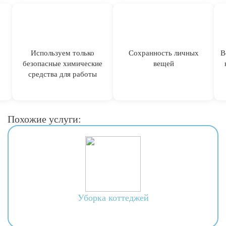
Используем только
Сохранность личных
В
безопасные химические
вещей
средства для работы
Похожие услуги:
Уборка коттеджей