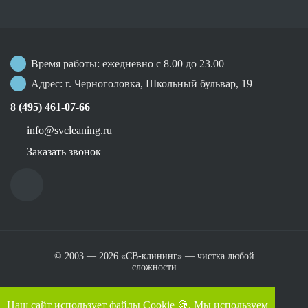
Время работы: ежедневно с 8.00 до 23.00
Адрес: г. Черноголовка, Школьный бульвар, 19
8 (495) 461-07-66
info@svcleaning.ru
Заказать звонок
© 2003 —
2026
«СВ-клининг» — чистка любой
сложности
Политика конфиденциальности
Наш сайт использует файлы Cookie 🍪. Мы используем