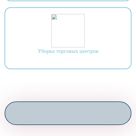
Уборка торговых центров