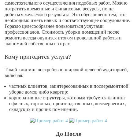
самостоятельного осуществления подобных работ. Можно
потратить временные и финансовые ресурсы, но не
добиться желаемого результата. Это обусловлено тем, что
необходимо иметь навык и соответствующее оборудование.
Гораздо целесообразнее пользоваться услугами
профессионалов. Стоимость уборки помещений после
ремонта всегда окупится итогом проделанной работы и
экономией собственных затрат.
Кому пригодится услуга?
Такой клининг востребован широкой целевой аудиторией,
включая:
частных клиентов, заинтересованных в послеремонтной
уборке домов либо квартир;
корпоративные структуры, которым требуется клининг
офисных, торговых, производственных, коммерческих,
складских и прочих помещений.
До После