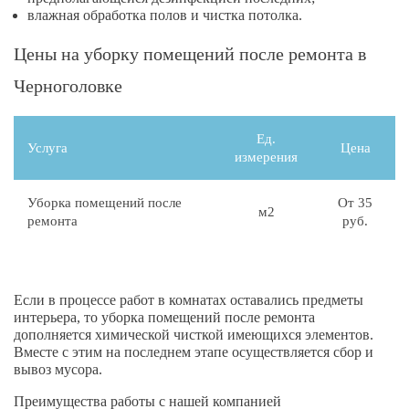
влажная обработка полов и чистка потолка.
Цены на уборку помещений после ремонта в
Черноголовке
Ед.
Услуга
Цена
измерения
Уборка помещений после
От 35
м2
ремонта
руб.
Если в процессе работ в комнатах оставались предметы
интерьера, то уборка помещений после ремонта
дополняется химической чисткой имеющихся элементов.
Вместе с этим на последнем этапе осуществляется сбор и
вывоз мусора.
Преимущества работы с нашей компанией