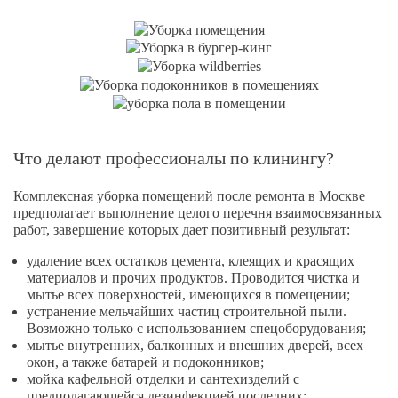
Что делают профессионалы по клинингу?
Комплексная уборка помещений после ремонта в Москве
предполагает выполнение целого перечня взаимосвязанных
работ, завершение которых дает позитивный результат:
удаление всех остатков цемента, клеящих и красящих
материалов и прочих продуктов. Проводится чистка и
мытье всех поверхностей, имеющихся в помещении;
устранение мельчайших частиц строительной пыли.
Возможно только с использованием спецоборудования;
мытье внутренних, балконных и внешних дверей, всех
окон, а также батарей и подоконников;
мойка кафельной отделки и сантехизделий с
предполагающейся дезинфекцией последних;