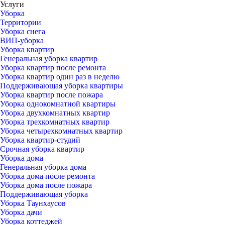
Услуги
Уборка
Территории
Уборка снега
ВИП-уборка
Уборка квартир
Генеральная уборка квартир
Уборка квартир после ремонта
Уборка квартир один раз в неделю
Поддерживающая уборка квартиры
Уборка квартир после пожара
Уборка однокомнатной квартиры
Уборка двухкомнатных квартир
Уборка трехкомнатных квартир
Уборка четырехкомнатных квартир
Уборка квартир-студий
Срочная уборка квартир
Уборка дома
Генеральная уборка дома
Уборка дома после ремонта
Уборка дома после пожара
Поддерживающая уборка
Уборка Таунхаусов
Уборка дачи
Уборка коттеджей