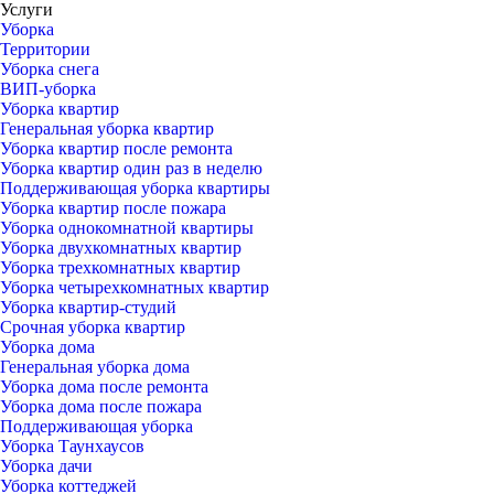
Услуги
Уборка
Территории
Уборка снега
ВИП-уборка
Уборка квартир
Генеральная уборка квартир
Уборка квартир после ремонта
Уборка квартир один раз в неделю
Поддерживающая уборка квартиры
Уборка квартир после пожара
Уборка однокомнатной квартиры
Уборка двухкомнатных квартир
Уборка трехкомнатных квартир
Уборка четырехкомнатных квартир
Уборка квартир-студий
Срочная уборка квартир
Уборка дома
Генеральная уборка дома
Уборка дома после ремонта
Уборка дома после пожара
Поддерживающая уборка
Уборка Таунхаусов
Уборка дачи
Уборка коттеджей