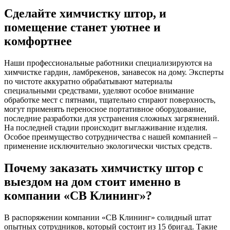
Сделайте химчистку штор, и
помещение станет уютнее и
комфортнее
Наши профессиональные работники специализируются на
химчистке гардин, ламбрекенов, занавесок на дому. Эксперты
по чистоте аккуратно обрабатывают материалы
специальными средствами, уделяют особое внимание
обработке мест с пятнами, тщательно стирают поверхность,
могут применять переносное портативное оборудование,
последние разработки для устранения сложных загрязнений.
На последней стадии происходит выглаживание изделия.
Особое преимущество сотрудничества с нашей компанией –
применение исключительно экологически чистых средств.
Почему заказать химчистку штор с
выездом на дом стоит именно в
компании «СВ Клининг»?
В распоряжении компании «СВ Клининг» солидный штат
опытных сотрудников, который состоит из 15 бригад. Такие