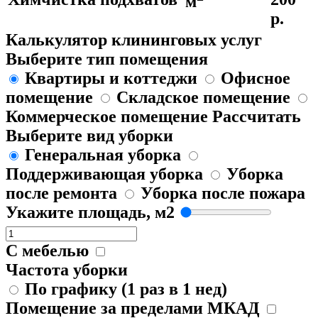
м
р.
Калькулятор клининговых услуг
Выберите тип помещения
Квартиры и коттеджи
Офисное
помещение
Складское помещение
Коммерческое помещение
Рассчитать
Выберите вид уборки
Генеральная уборка
Поддерживающая уборка
Уборка
после ремонта
Уборка после пожара
Укажите площадь, м2
С мебелью
Частота уборки
По графику (1 раз в 1 нед)
Помещение за пределами МКАД