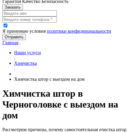
Гарантия Качество Безопасность
Заказать
Я принимаю условия
политики конфиденциальности
Отправить
Главная
.
Наши услуги
.
Химчистка
.
Химчистка штор с выездом на дом
Химчистка штор в
Черноголовке с выездом на
дом
Рассмотрим причины, почему самостоятельная очистка штор