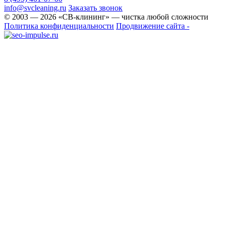
info@svcleaning.ru
Заказать звонок
© 2003 —
2026
«СВ-клининг» — чистка любой сложности
Политика конфиденциальности
Продвижение сайта -