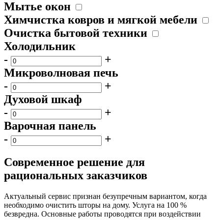
Мытье окон
Химчистка ковров и мягкой мебели
Очистка бытовой техники
Холодильник
-
+
Микроволновая печь
-
+
Духовой шкаф
-
+
Варочная панель
-
+
Современное решение для
рациональных заказчиков
Актуальный сервис признан безупречным вариантом, когда
необходимо очистить шторы на дому. Услуга на 100 %
безвредна. Основные работы проводятся при воздействии