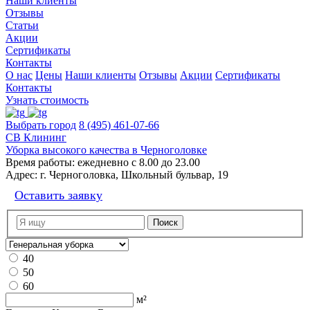
Наши клиенты
Отзывы
Статьи
Акции
Сертификаты
Контакты
О нас
Цены
Наши клиенты
Отзывы
Акции
Сертификаты
Контакты
Узнать стоимость
Выбрать город
8 (495) 461-07-66
СВ Клининг
Уборка высокого качества в Черноголовке
Время работы:
ежедневно с 8.00 до 23.00
Адрес:
г. Черноголовка, Школьный бульвар, 19
Оставить заявку
40
50
60
м²