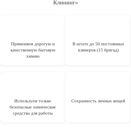
Клининг»
Применяем дорогую и
В штате до 50 постоянных
качественную бытовую
клинеров (15 бригад)
химию
Используем только
Сохранность личных вещей
безопасные химические
средства для работы