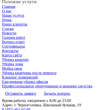
Похожие услуги:
Главная
О нас
Наши услуги
Цены
Наши клиенты
Статьи
Новости
Галерея работ
Вопрос-ответ
Сертификаты
Контакты
Карта сайта
Уборка квартир
Уборка дома
Мойка окон
Уборка квартиры после ремонта
Клининг помещений
Ежедневная уборка офисов
Профессиональное оборудование и моющие средства
Оставить заявку
Задать вопрос
Время работы: ежедневно с 8.00 до 23.00
Адрес: г. Черноголовка, Школьный бульвар, 19
8 (495) 461-07-66